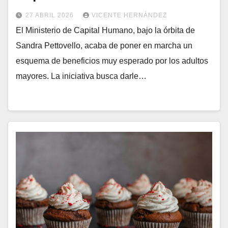
27 ABRIL 2026
VICENTE HERNÁNDEZ
El Ministerio de Capital Humano, bajo la órbita de
Sandra Pettovello, acaba de poner en marcha un
esquema de beneficios muy esperado por los adultos
mayores. La iniciativa busca darle…