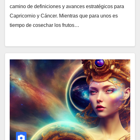
camino de definiciones y avances estratégicos para
Capricornio y Cáncer. Mientras que para unos es
tiempo de cosechar los frutos…