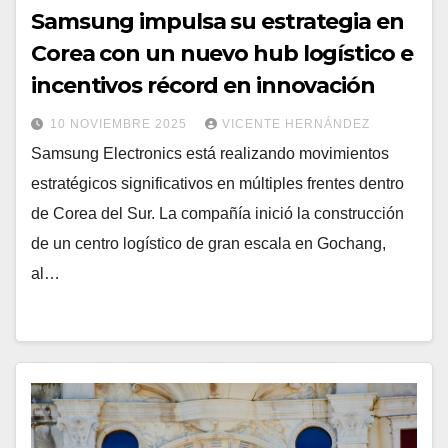
Samsung impulsa su estrategia en
Corea con un nuevo hub logístico e
incentivos récord en innovación
10 NOVIEMBRE 2025
VICENTE HERNÁNDEZ
Samsung Electronics está realizando movimientos
estratégicos significativos en múltiples frentes dentro
de Corea del Sur. La compañía inició la construcción
de un centro logístico de gran escala en Gochang,
al…