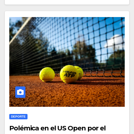
DEPORTE
Polémica en el US Open por el