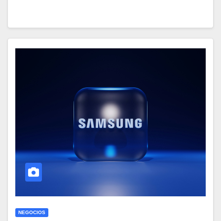
NEGOCIOS