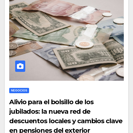
NEGOCIOS
Alivio para el bolsillo de los
jubilados: la nueva red de
descuentos locales y cambios clave
en pensiones del exterior