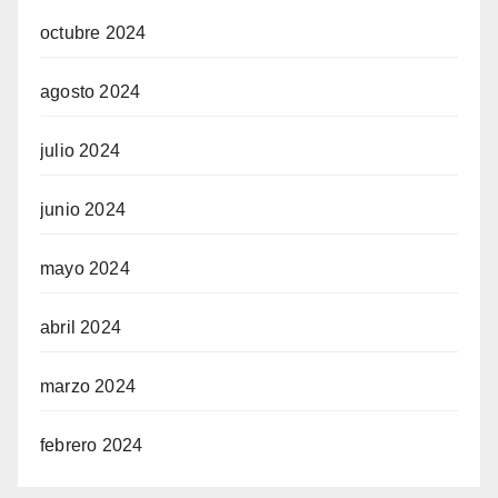
octubre 2024
agosto 2024
julio 2024
junio 2024
mayo 2024
abril 2024
marzo 2024
febrero 2024