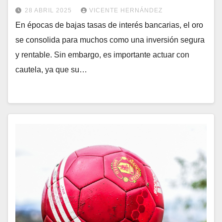
28 ABRIL 2025
VICENTE HERNÁNDEZ
En épocas de bajas tasas de interés bancarias, el oro
se consolida para muchos como una inversión segura
y rentable. Sin embargo, es importante actuar con
cautela, ya que su…