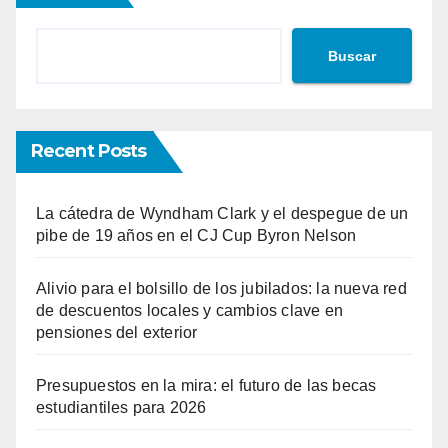
Buscar
Recent Posts
La cátedra de Wyndham Clark y el despegue de un
pibe de 19 años en el CJ Cup Byron Nelson
Alivio para el bolsillo de los jubilados: la nueva red
de descuentos locales y cambios clave en
pensiones del exterior
Presupuestos en la mira: el futuro de las becas
estudiantiles para 2026