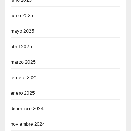
julio 2025
junio 2025
mayo 2025
abril 2025
marzo 2025
febrero 2025
enero 2025
diciembre 2024
noviembre 2024