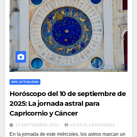
MÁS ACTUALIDAD
Horóscopo del 10 de septiembre de
2025: La jornada astral para
Capricornio y Cáncer
10 SEPTIEMBRE 2025
VICENTE HERNÁNDEZ
En la jornada de este miércoles, los astros marcan un