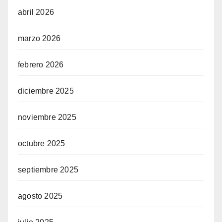
abril 2026
marzo 2026
febrero 2026
diciembre 2025
noviembre 2025
octubre 2025
septiembre 2025
agosto 2025