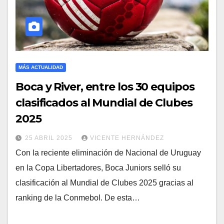
MÁS ACTUALIDAD
Boca y River, entre los 30 equipos
clasificados al Mundial de Clubes
2025
25 ABRIL 2025
VICENTE HERNÁNDEZ
Con la reciente eliminación de Nacional de Uruguay
en la Copa Libertadores, Boca Juniors selló su
clasificación al Mundial de Clubes 2025 gracias al
ranking de la Conmebol. De esta…