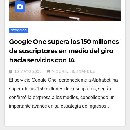
NEGOCIOS
Google One supera los 150 millones
de suscriptores en medio del giro
hacia servicios con IA
16 MAYO 2025
VICENTE HERNÁNDEZ
El servicio Google One, perteneciente a Alphabet, ha
superado los 150 millones de suscriptores, según
confirmó la empresa a los medios, consolidando un
importante avance en su estrategia de ingresos…