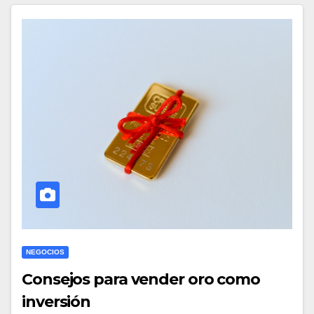
NEGOCIOS
Consejos para vender oro como
inversión