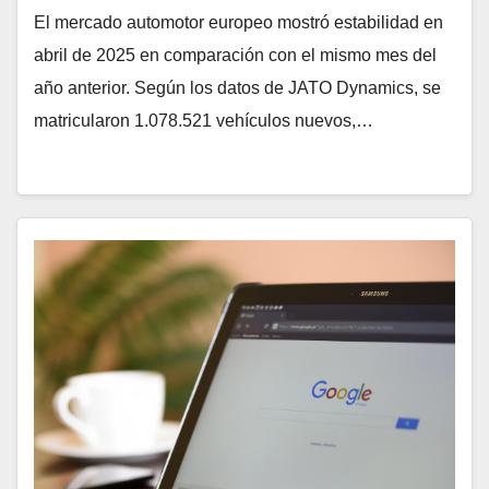
El mercado automotor europeo mostró estabilidad en
abril de 2025 en comparación con el mismo mes del
año anterior. Según los datos de JATO Dynamics, se
matricularon 1.078.521 vehículos nuevos,…