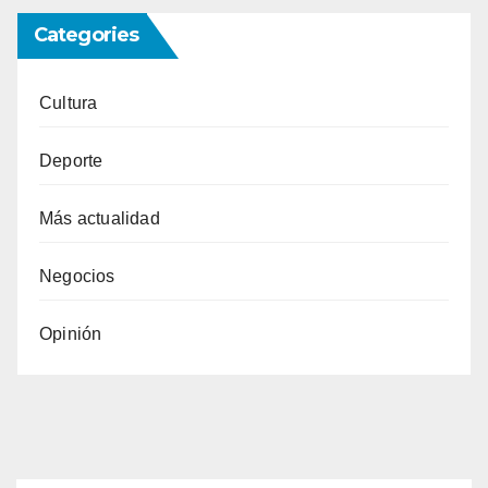
Categories
Cultura
Deporte
Más actualidad
Negocios
Opinión