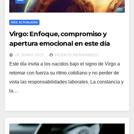
MÁS ACTUALIDAD
Virgo: Enfoque, compromiso y
apertura emocional en este día
24 JUNIO 2025
VICENTE HERNÁNDEZ
Este día invita a los nacidos bajo el signo de Virgo a
retomar con fuerza su ritmo cotidiano y no perder de
vista las responsabilidades laborales. La constancia y
la…