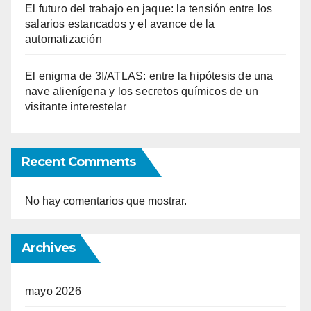
El futuro del trabajo en jaque: la tensión entre los
salarios estancados y el avance de la
automatización
El enigma de 3I/ATLAS: entre la hipótesis de una
nave alienígena y los secretos químicos de un
visitante interestelar
Recent Comments
No hay comentarios que mostrar.
Archives
mayo 2026