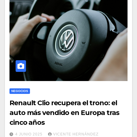
NEGOCIOS
Renault Clio recupera el trono: el
auto más vendido en Europa tras
cinco años
4 JUNIO 2025
VICENTE HERNÁNDEZ