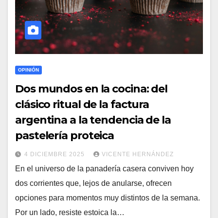
OPINIÓN
Dos mundos en la cocina: del
clásico ritual de la factura
argentina a la tendencia de la
pastelería proteica
4 DICIEMBRE 2025
VICENTE HERNÁNDEZ
En el universo de la panadería casera conviven hoy
dos corrientes que, lejos de anularse, ofrecen
opciones para momentos muy distintos de la semana.
Por un lado, resiste estoica la…