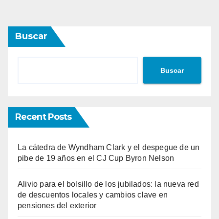
Buscar
Buscar
Recent Posts
La cátedra de Wyndham Clark y el despegue de un
pibe de 19 años en el CJ Cup Byron Nelson
Alivio para el bolsillo de los jubilados: la nueva red
de descuentos locales y cambios clave en
pensiones del exterior