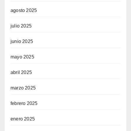
agosto 2025
julio 2025
junio 2025
mayo 2025
abril 2025
marzo 2025
febrero 2025
enero 2025