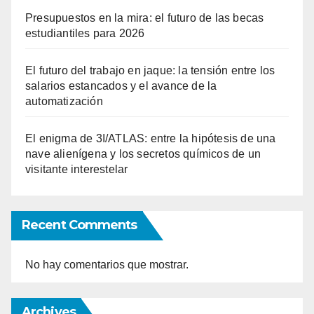
Presupuestos en la mira: el futuro de las becas
estudiantiles para 2026
El futuro del trabajo en jaque: la tensión entre los
salarios estancados y el avance de la
automatización
El enigma de 3I/ATLAS: entre la hipótesis de una
nave alienígena y los secretos químicos de un
visitante interestelar
Recent Comments
No hay comentarios que mostrar.
Archives