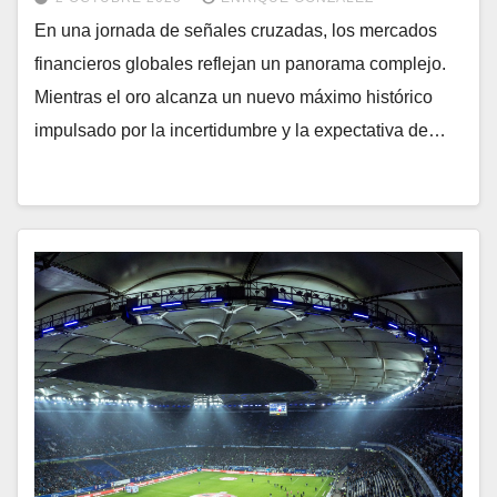
En una jornada de señales cruzadas, los mercados
financieros globales reflejan un panorama complejo.
Mientras el oro alcanza un nuevo máximo histórico
impulsado por la incertidumbre y la expectativa de…