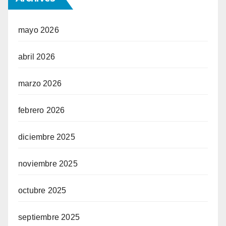
mayo 2026
abril 2026
marzo 2026
febrero 2026
diciembre 2025
noviembre 2025
octubre 2025
septiembre 2025