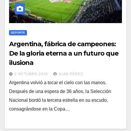
DEPORTE
Argentina, fábrica de campeones:
De la gloria eterna a un futuro que
ilusiona
2 OCTUBRE 2025
JUAN PÉREZ
Argentina volvió a tocar el cielo con las manos.
Después de una espera de 36 años, la Selección
Nacional bordó la tercera estrella en su escudo,
consagrándose en la Copa…