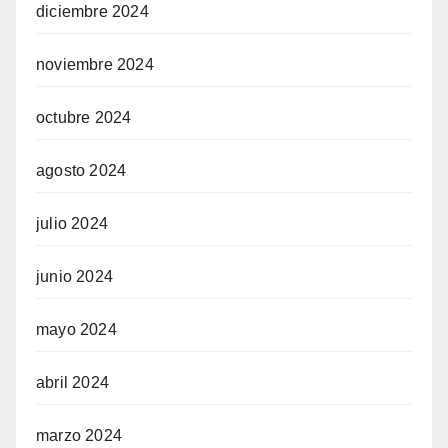
diciembre 2024
noviembre 2024
octubre 2024
agosto 2024
julio 2024
junio 2024
mayo 2024
abril 2024
marzo 2024