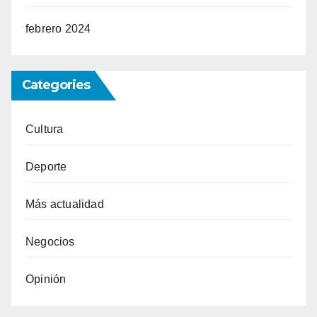
febrero 2024
Categories
Cultura
Deporte
Más actualidad
Negocios
Opinión