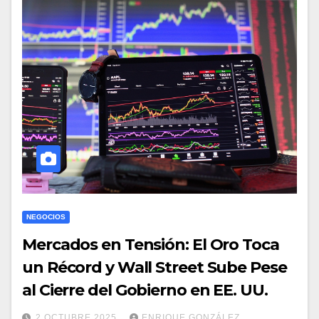
NEGOCIOS
Mercados en Tensión: El Oro Toca
un Récord y Wall Street Sube Pese
al Cierre del Gobierno en EE. UU.
2 OCTUBRE 2025
ENRIQUE GONZÁLEZ